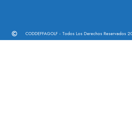
CODDEFFAGOLF - Todos Los Derechos Reservados 2