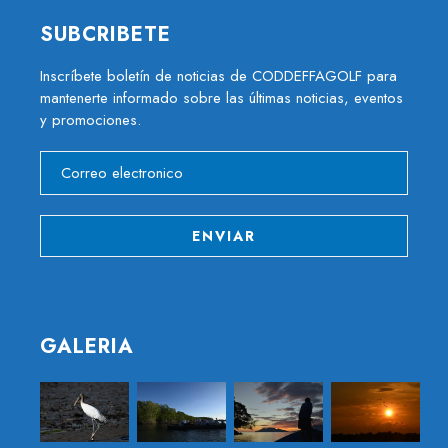
SUBCRIBETE
Inscríbete boletín de noticias de CODDEFFAGOLF para
mantenerte informado sobre las últimas noticias, eventos
y promociones.
GALERIA