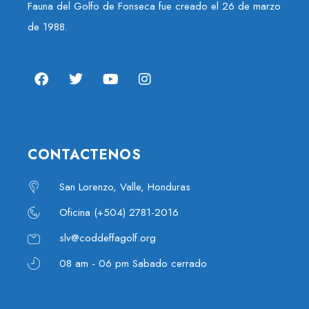
Fauna del Golfo de Fonseca fue creado el 26 de marzo
de 1988.
CONTACTENOS
San Lorenzo, Valle, Honduras
Oficina (+504) 2781-2016
slv@coddeffagolf.org
08 am - 06 pm Sabado cerrado