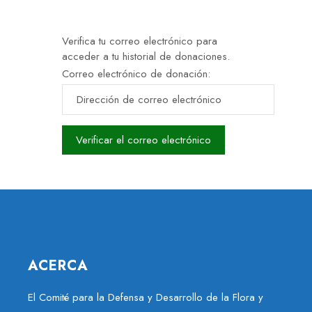
Verifica tu correo electrónico para
acceder a tu historial de donaciones.
Correo electrónico de donación:
ACERCA
El Comité para la Defensa y Desarrollo de la Flora y