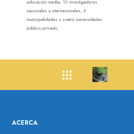
educación media, 10 investigadores
nacionales e internacionales, 6
municipalidades y cuatro universidades
público-privado.
ACERCA