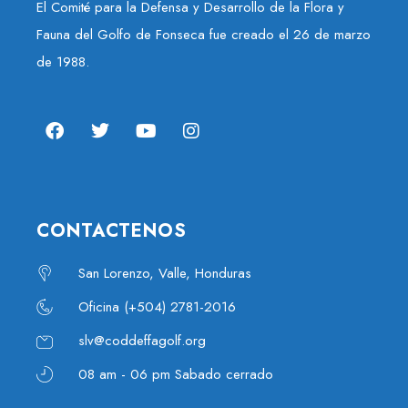
El Comité para la Defensa y Desarrollo de la Flora y
Fauna del Golfo de Fonseca fue creado el 26 de marzo
de 1988.
CONTACTENOS
San Lorenzo, Valle, Honduras
Oficina (+504) 2781-2016
slv@coddeffagolf.org
08 am - 06 pm Sabado cerrado