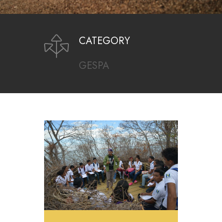
CATEGORY
GESPA