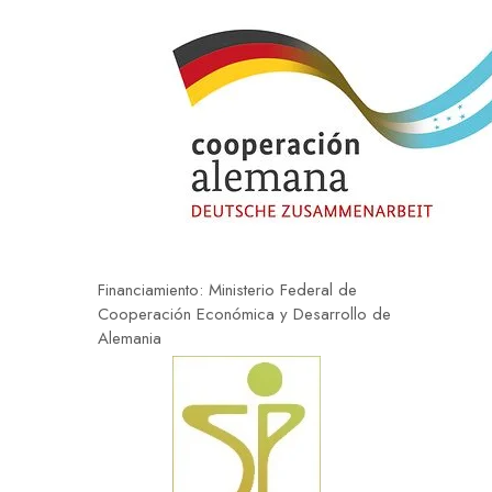
Financiamiento: Ministerio Federal de
Cooperación Económica y Desarrollo de
Alemania