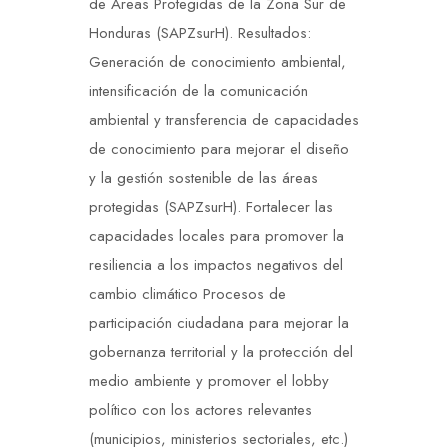
de Áreas Protegidas de la Zona Sur de
Honduras (SAPZsurH). Resultados:
Generación de conocimiento ambiental,
intensificación de la comunicación
ambiental y transferencia de capacidades
de conocimiento para mejorar el diseño
y la gestión sostenible de las áreas
protegidas (SAPZsurH). Fortalecer las
capacidades locales para promover la
resiliencia a los impactos negativos del
cambio climático Procesos de
participación ciudadana para mejorar la
gobernanza territorial y la protección del
medio ambiente y promover el lobby
político con los actores relevantes
(municipios, ministerios sectoriales, etc.)