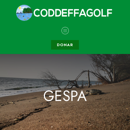
DONAR
GESPA