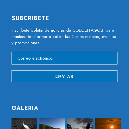
SUBCRIBETE
Inscríbete boletín de noticias de CODDEFFAGOLF para
mantenerte informado sobre las últimas noticias, eventos
y promociones.
GALERIA