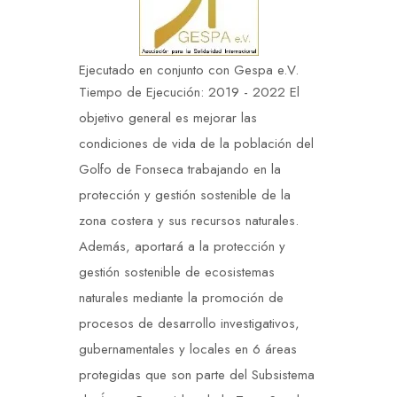
Ejecutado en conjunto con Gespa e.V.
Tiempo de Ejecución: 2019 - 2022 El
objetivo general es mejorar las
condiciones de vida de la población del
Golfo de Fonseca trabajando en la
protección y gestión sostenible de la
zona costera y sus recursos naturales.
Además, aportará a la protección y
gestión sostenible de ecosistemas
naturales mediante la promoción de
procesos de desarrollo investigativos,
gubernamentales y locales en 6 áreas
protegidas que son parte del Subsistema