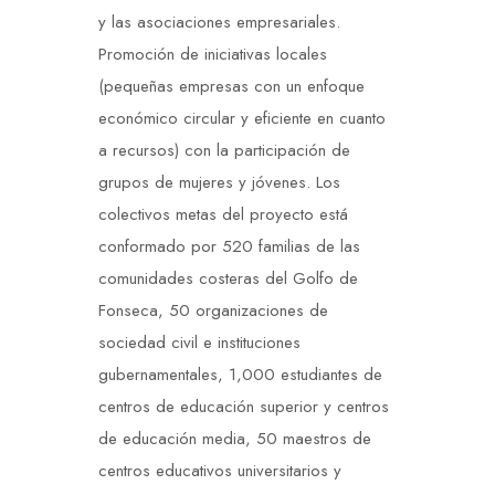
y las asociaciones empresariales.
Promoción de iniciativas locales
(pequeñas empresas con un enfoque
económico circular y eficiente en cuanto
a recursos) con la participación de
grupos de mujeres y jóvenes. Los
colectivos metas del proyecto está
conformado por 520 familias de las
comunidades costeras del Golfo de
Fonseca, 50 organizaciones de
sociedad civil e instituciones
gubernamentales, 1,000 estudiantes de
centros de educación superior y centros
de educación media, 50 maestros de
centros educativos universitarios y