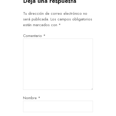
Deja una respuesta
Tu dirección de correo electrónico no
será publicada.
Los campos obligatorios
están marcados con
*
Comentario
*
Nombre
*