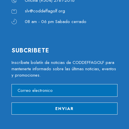
Oficina (+504) 2781-2016
slv@coddeffagolf.org
08 am - 06 pm Sabado cerrado
SUBCRIBETE
Inscríbete boletín de noticias de CODDEFFAGOLF para
mantenerte informado sobre las últimas noticias, eventos
y promociones.