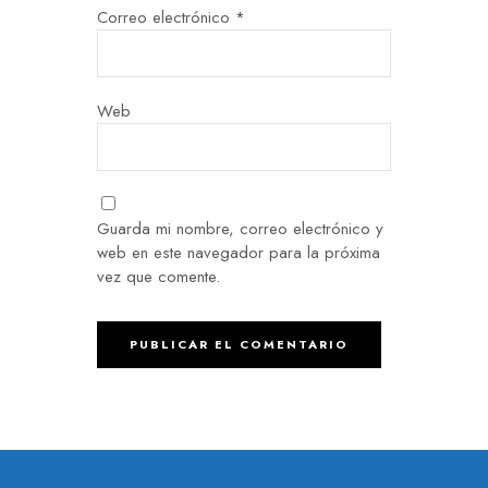
Correo electrónico
*
Web
Guarda mi nombre, correo electrónico y
web en este navegador para la próxima
vez que comente.