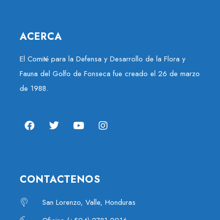
ACERCA
El Comité para la Defensa y Desarrollo de la Flora y
Fauna del Golfo de Fonseca fue creado el 26 de marzo
de 1988.
CONTACTENOS
San Lorenzo, Valle, Honduras