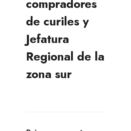
compradores
de curiles y
Jefatura
Regional de la
zona sur