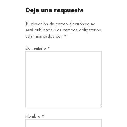
Deja una respuesta
Tu dirección de correo electrónico no
será publicada.
Los campos obligatorios
están marcados con
*
Comentario
*
Nombre
*