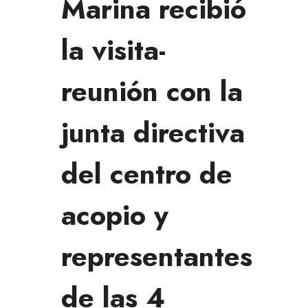
Marina recibió
la visita-
reunión con la
junta directiva
del centro de
acopio y
representantes
de las 4