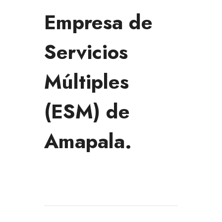
Empresa de
Servicios
Múltiples
(ESM) de
Amapala.