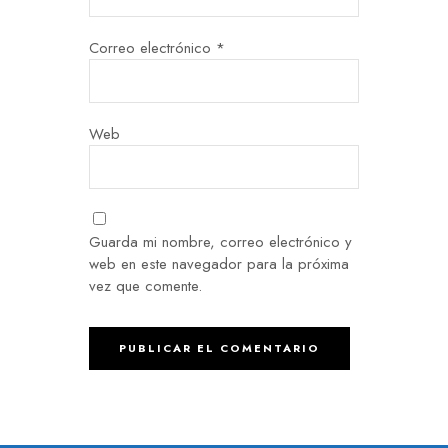
Correo electrónico
*
Web
Guarda mi nombre, correo electrónico y
web en este navegador para la próxima
vez que comente.