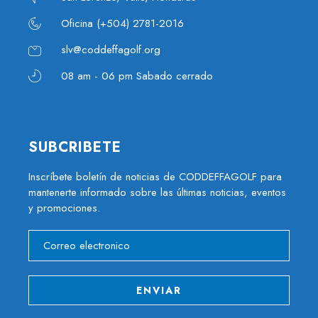
Oficina (+504) 2781-2016
slv@coddeffagolf.org
08 am - 06 pm Sabado cerrado
SUBCRIBETE
Inscríbete boletín de noticias de CODDEFFAGOLF para
mantenerte informado sobre las últimas noticias, eventos
y promociones.