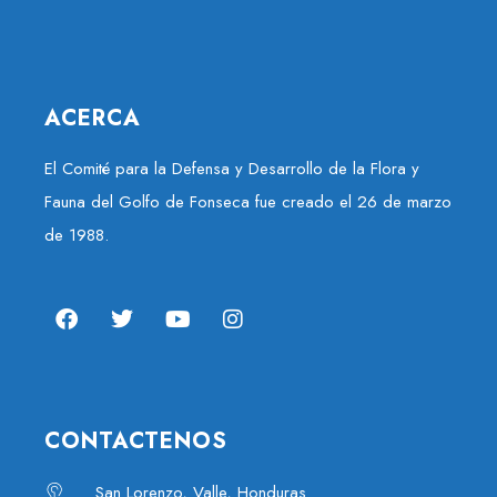
ACERCA
El Comité para la Defensa y Desarrollo de la Flora y
Fauna del Golfo de Fonseca fue creado el 26 de marzo
de 1988.
CONTACTENOS
San Lorenzo, Valle, Honduras