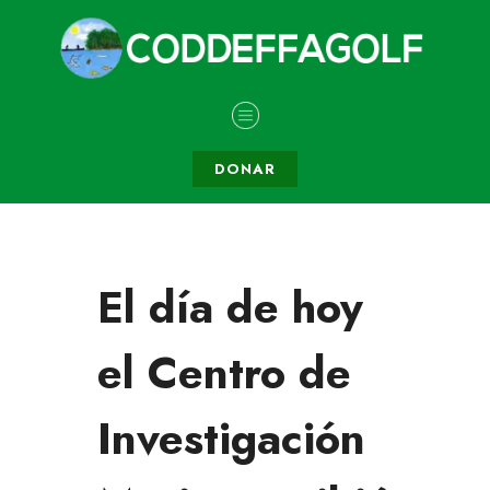
DONAR
El día de hoy
el Centro de
Investigación