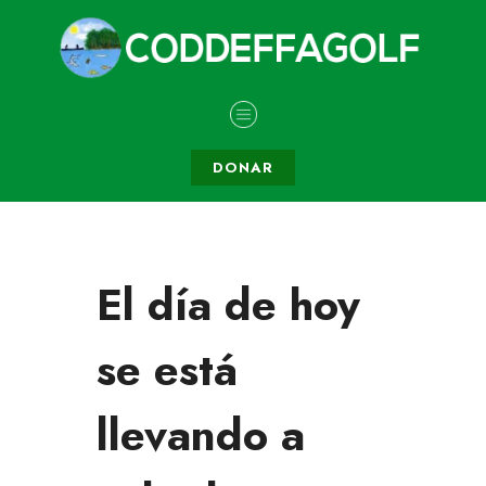
DONAR
El día de hoy
se está
llevando a