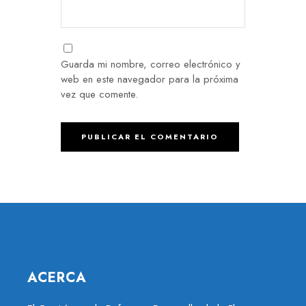
Guarda mi nombre, correo electrónico y
web en este navegador para la próxima
vez que comente.
ACERCA