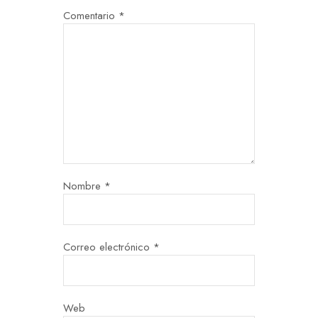
Comentario
*
Nombre
*
Correo electrónico
*
Web