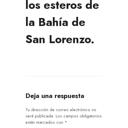
los esteros de
la Bahía de
San Lorenzo.
Deja una respuesta
Tu dirección de correo electrónico no
será publicada.
Los campos obligatorios
están marcados con
*