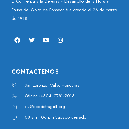
El Comité para la Defensa y Desarrollo de la Flora y
Fauna del Golfo de Fonseca fue creado el 26 de marzo
de 1988.
CONTACTENOS
San Lorenzo, Valle, Honduras
Oficina (+504) 2781-2016
slv@coddeffagolf.org
08 am - 06 pm Sabado cerrado