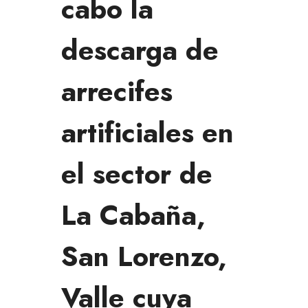
cabo la
descarga de
arrecifes
artificiales en
el sector de
La Cabaña,
San Lorenzo,
Valle cuya