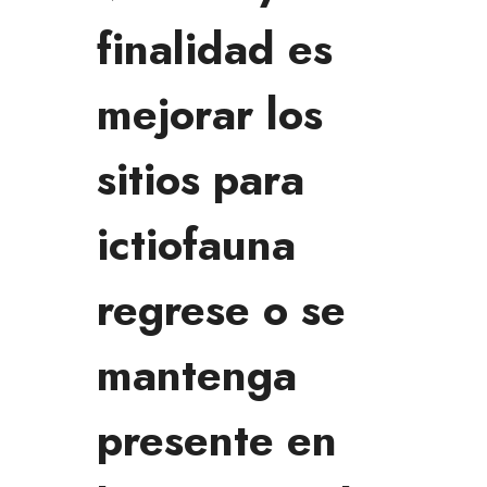
finalidad es
mejorar los
sitios para
ictiofauna
regrese o se
mantenga
presente en