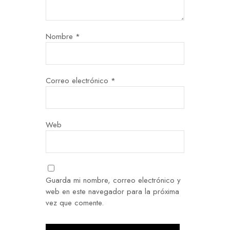
Nombre
*
Correo electrónico
*
Web
Guarda mi nombre, correo electrónico y
web en este navegador para la próxima
vez que comente.