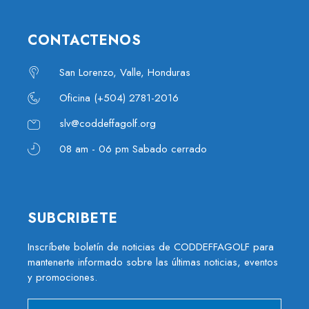
CONTACTENOS
San Lorenzo, Valle, Honduras
Oficina (+504) 2781-2016
slv@coddeffagolf.org
08 am - 06 pm Sabado cerrado
SUBCRIBETE
Inscríbete boletín de noticias de CODDEFFAGOLF para
mantenerte informado sobre las últimas noticias, eventos
y promociones.