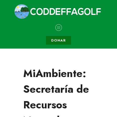
DONAR
MiAmbiente:
Secretaría de
Recursos