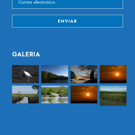
GALERIA