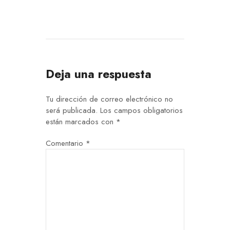
Deja una respuesta
Tu dirección de correo electrónico no
será publicada.
Los campos obligatorios
están marcados con
*
Comentario
*