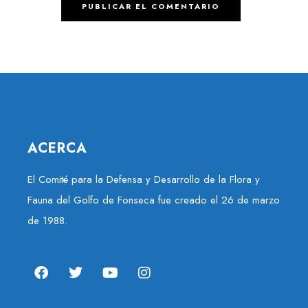
ACERCA
El Comité para la Defensa y Desarrollo de la Flora y
Fauna del Golfo de Fonseca fue creado el 26 de marzo
de 1988.