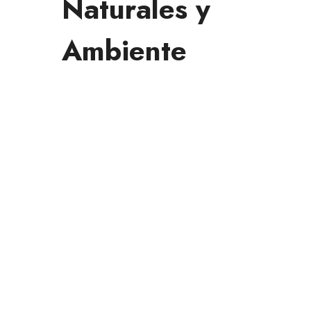
Naturales y
Ambiente