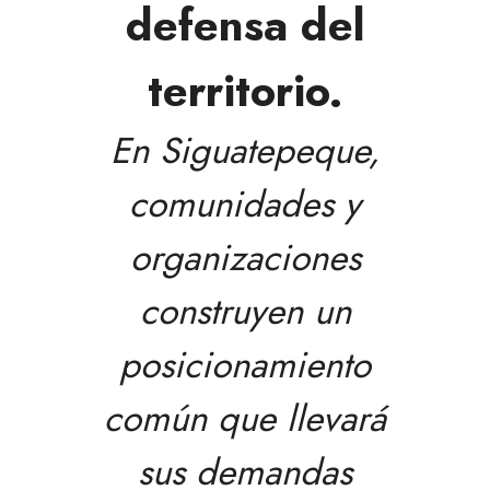
defensa del
territorio.
En Siguatepeque,
comunidades y
organizaciones
construyen un
posicionamiento
común que llevará
sus demandas