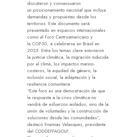
discutieron y consensuaron
un posicionamiento nacional que incluye
demandas y propuestas desde los
territorios. Este documento será
presentado en espacios internacionales
como el Foro Centroamericano y
la COP30, a celebrarse en Brasil en
2025. Entre los temas clave estuvieron
la justicia climática, la migración inducida
por el clima, los impactos marino-
costeros, la equidad de género, la
inclusión social, la adaptación y la
resiliencia comunitaria.
“Este foro es una demostración de que
la respuesta a la crisis climática no
vendrá de esfuerzos aislados, sino de la
unión de voluntades y la construcción de
soluciones desde las comunidades”,
destacó Enemias Velasquez, presidente
del CODDEFFAGOLF.