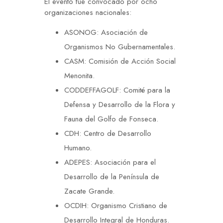
El evento fue convocado por ocho
organizaciones nacionales:
ASONOG: Asociación de
Organismos No Gubernamentales.
CASM: Comisión de Acción Social
Menonita.
CODDEFFAGOLF: Comité para la
Defensa y Desarrollo de la Flora y
Fauna del Golfo de Fonseca.
CDH: Centro de Desarrollo
Humano.
ADEPES: Asociación para el
Desarrollo de la Península de
Zacate Grande.
OCDIH: Organismo Cristiano de
Desarrollo Integral de Honduras.