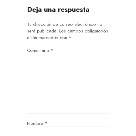
Deja una respuesta
Tu dirección de correo electrónico no
será publicada.
Los campos obligatorios
están marcados con
*
Comentario
*
Nombre
*