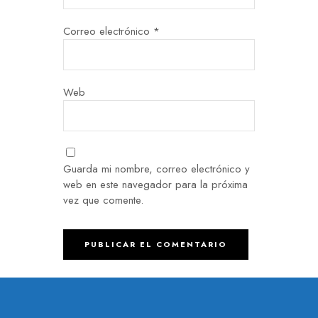
Correo electrónico
*
Web
Guarda mi nombre, correo electrónico y
web en este navegador para la próxima
vez que comente.