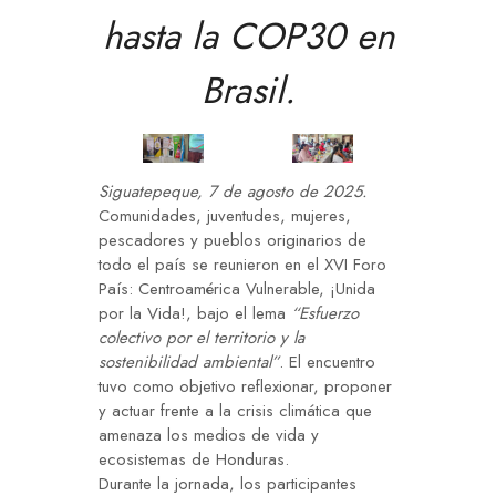
hasta la COP30 en
Brasil.
Siguatepeque, 7 de agosto de 2025.
Comunidades, juventudes, mujeres,
pescadores y pueblos originarios de
todo el país se reunieron en el XVI Foro
País: Centroamérica Vulnerable, ¡Unida
por la Vida!, bajo el lema
“Esfuerzo
colectivo por el territorio y la
sostenibilidad ambiental”
. El encuentro
tuvo como objetivo reflexionar, proponer
y actuar frente a la crisis climática que
amenaza los medios de vida y
ecosistemas de Honduras.
Durante la jornada, los participantes