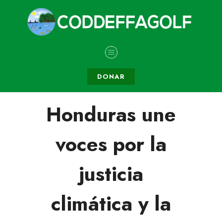
DONAR
Honduras une
voces por la
justicia
climática y la