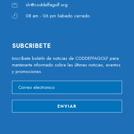
slv@coddeffagolf.org
08 am - 06 pm Sabado cerrado
SUBCRIBETE
Inscríbete boletín de noticias de CODDEFFAGOLF para
mantenerte informado sobre las últimas noticias, eventos
y promociones.