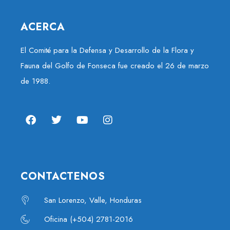
ACERCA
El Comité para la Defensa y Desarrollo de la Flora y
Fauna del Golfo de Fonseca fue creado el 26 de marzo
de 1988.
CONTACTENOS
San Lorenzo, Valle, Honduras
Oficina (+504) 2781-2016