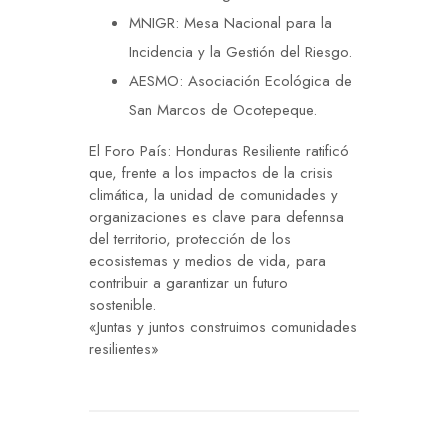
MNIGR: Mesa Nacional para la
Incidencia y la Gestión del Riesgo.
AESMO: Asociación Ecológica de
San Marcos de Ocotepeque.
El Foro País: Honduras Resiliente ratificó
que, frente a los impactos de la crisis
climática, la unidad de comunidades y
organizaciones es clave para defennsa
del territorio, protección de los
ecosistemas y medios de vida, para
contribuir a garantizar un futuro
sostenible.
«Juntas y juntos construimos comunidades
resilientes»