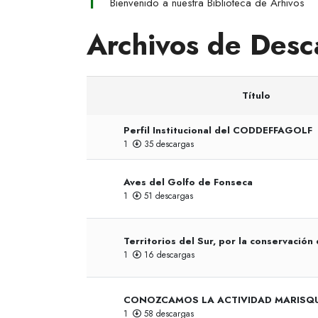
Bienvenido a nuestra Biblioteca de Arhivos
Archivos de Desc
Título
Perfil Institucional del CODDEFFAGOLF
1
35 descargas
Aves del Golfo de Fonseca
1
51 descargas
Territorios del Sur, por la conservación
1
16 descargas
CONOZCAMOS LA ACTIVIDAD MARISQ
1
58 descargas