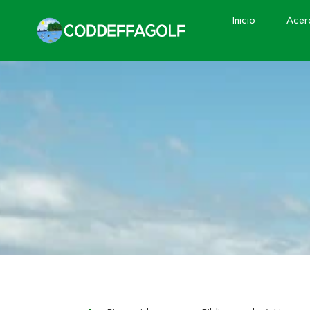
Inicio
Acer