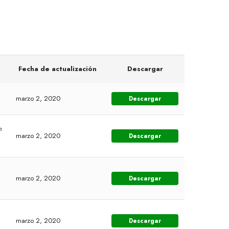
Fecha de actualización
Descargar
marzo 2, 2020
Descargar
e
marzo 2, 2020
Descargar
marzo 2, 2020
Descargar
marzo 2, 2020
Descargar