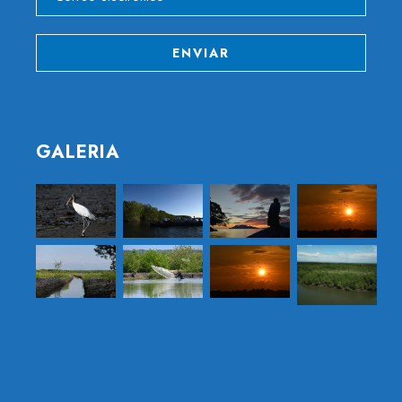
GALERIA