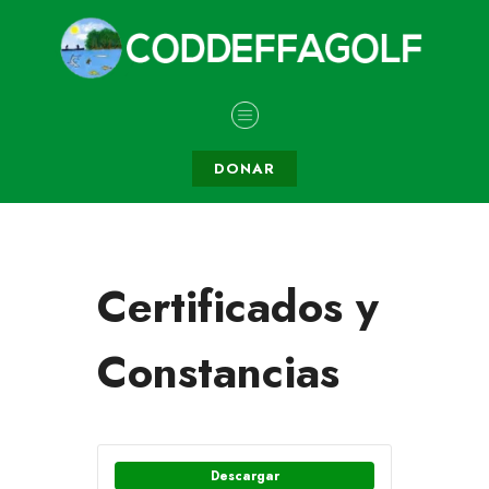
DONAR
Certificados y
Constancias
Descargar