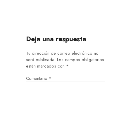
Deja una respuesta
Tu dirección de correo electrónico no
será publicada.
Los campos obligatorios
están marcados con
*
Comentario
*