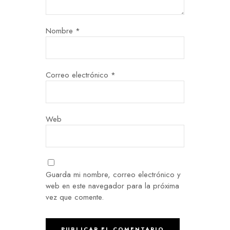
Nombre
*
Correo electrónico
*
Web
Guarda mi nombre, correo electrónico y
web en este navegador para la próxima
vez que comente.