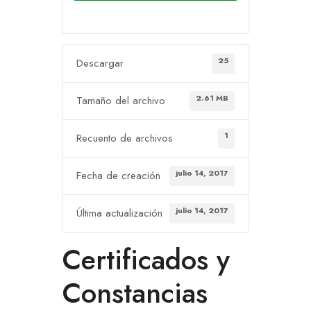
25
Descargar
2.61 MB
Tamaño del archivo
1
Recuento de archivos
julio 14, 2017
Fecha de creación
julio 14, 2017
Última actualización
Certificados y
Constancias