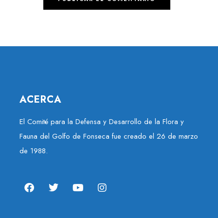
ACERCA
El Comité para la Defensa y Desarrollo de la Flora y
Fauna del Golfo de Fonseca fue creado el 26 de marzo
de 1988.