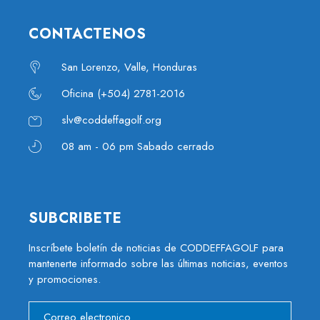
CONTACTENOS
San Lorenzo, Valle, Honduras
Oficina (+504) 2781-2016
slv@coddeffagolf.org
08 am - 06 pm Sabado cerrado
SUBCRIBETE
Inscríbete boletín de noticias de CODDEFFAGOLF para
mantenerte informado sobre las últimas noticias, eventos
y promociones.