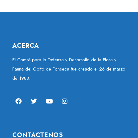
ACERCA
El Comité para la Defensa y Desarrollo de la Flora y
Fauna del Golfo de Fonseca fue creado el 26 de marzo
de 1988.
CONTACTENOS