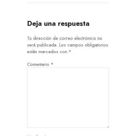
Deja una respuesta
Tu dirección de correo electrónico no
será publicada.
Los campos obligatorios
están marcados con
*
Comentario
*