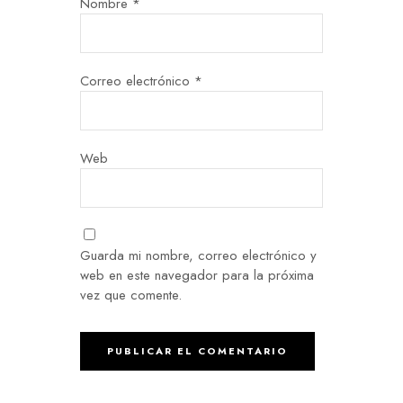
Nombre
*
Correo electrónico
*
Web
Guarda mi nombre, correo electrónico y
web en este navegador para la próxima
vez que comente.