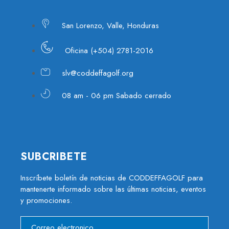
San Lorenzo, Valle, Honduras
Oficina (+504) 2781-2016
slv@coddeffagolf.org
08 am - 06 pm Sabado cerrado
SUBCRIBETE
Inscríbete boletín de noticias de CODDEFFAGOLF para
mantenerte informado sobre las últimas noticias, eventos
y promociones.