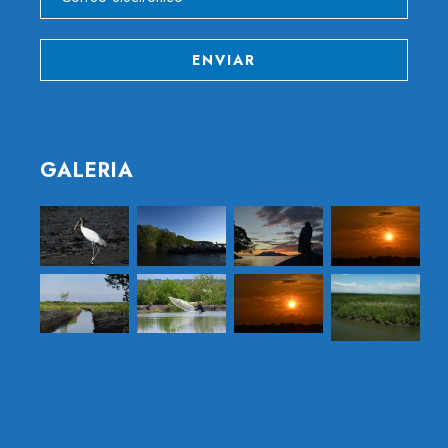
GALERIA