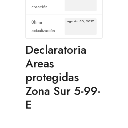
creación
agosto 30, 2017
Última
actualización
Declaratoria
Areas
protegidas
Zona Sur 5-99-
E