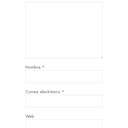
Nombre
*
Correo electrónico
*
Web