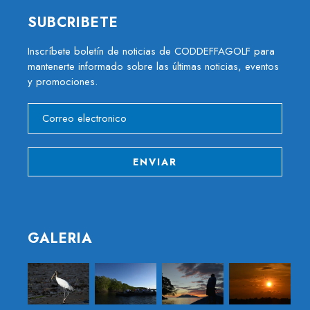
SUBCRIBETE
Inscríbete boletín de noticias de CODDEFFAGOLF para
mantenerte informado sobre las últimas noticias, eventos
y promociones.
GALERIA