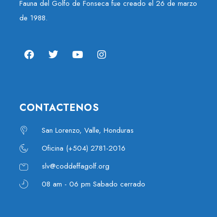
Fauna del Golfo de Fonseca fue creado el 26 de marzo
de 1988.
CONTACTENOS
San Lorenzo, Valle, Honduras
Oficina (+504) 2781-2016
slv@coddeffagolf.org
08 am - 06 pm Sabado cerrado