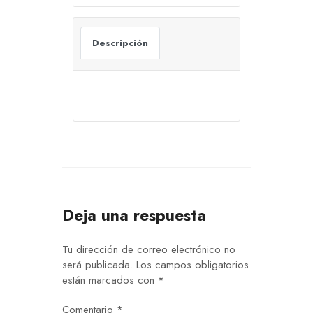
Descripción
Deja una respuesta
Tu dirección de correo electrónico no
será publicada.
Los campos obligatorios
están marcados con
*
Comentario
*