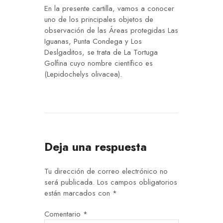
En la presente cartilla, vamos a conocer
uno de los principales objetos de
observación de las Áreas protegidas Las
Iguanas, Punta Condega y Los
Deslgaditos, se trata de La Tortuga
Golfina cuyo nombre científico es
(Lepidochelys olivacea).
Deja una respuesta
Tu dirección de correo electrónico no
será publicada.
Los campos obligatorios
están marcados con
*
Comentario
*