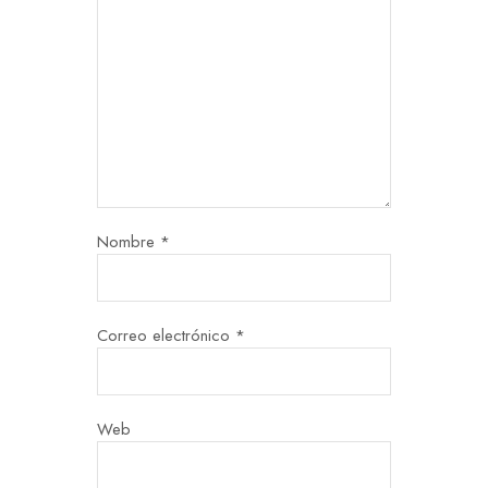
Nombre
*
Correo electrónico
*
Web