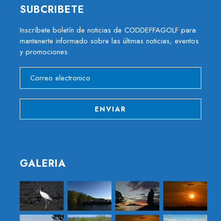
SUBCRIBETE
Inscríbete boletín de noticias de CODDEFFAGOLF para
mantenerte informado sobre las últimas noticias, eventos
y promociones.
GALERIA