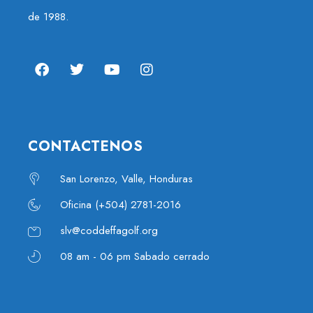
de 1988.
CONTACTENOS
San Lorenzo, Valle, Honduras
Oficina (+504) 2781-2016
slv@coddeffagolf.org
08 am - 06 pm Sabado cerrado