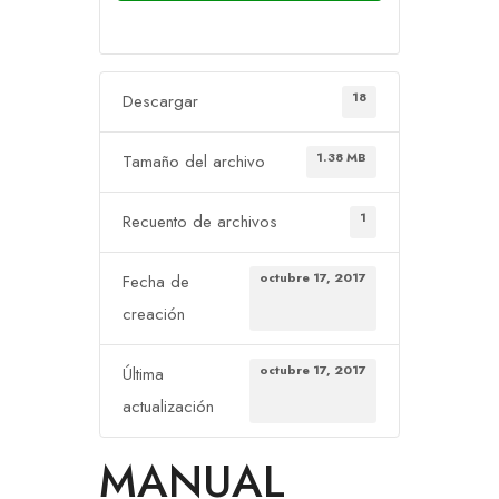
18
Descargar
1.38 MB
Tamaño del archivo
1
Recuento de archivos
octubre 17, 2017
Fecha de
creación
octubre 17, 2017
Última
actualización
MANUAL