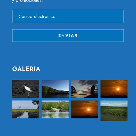
y promociones.
GALERIA