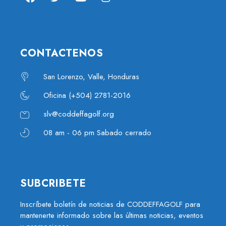
CONTACTENOS
San Lorenzo, Valle, Honduras
Oficina (+504) 2781-2016
slv@coddeffagolf.org
08 am - 06 pm Sabado cerrado
SUBCRIBETE
Inscríbete boletín de noticias de CODDEFFAGOLF para
mantenerte informado sobre las últimas noticias, eventos