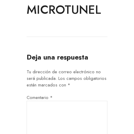
MICROTUNEL
Deja una respuesta
Tu dirección de correo electrónico no
será publicada.
Los campos obligatorios
están marcados con
*
Comentario
*