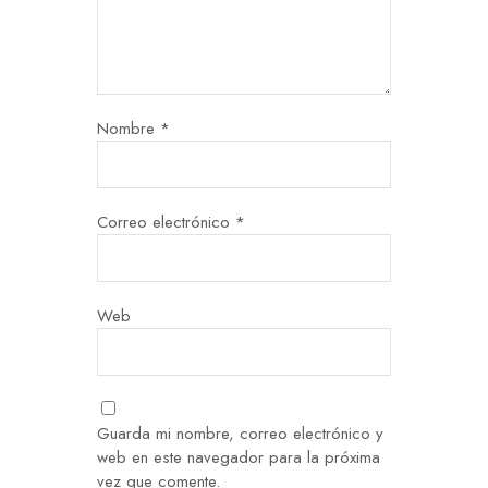
Nombre
*
Correo electrónico
*
Web
Guarda mi nombre, correo electrónico y
web en este navegador para la próxima
vez que comente.