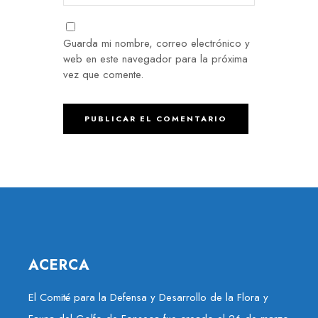
Guarda mi nombre, correo electrónico y
web en este navegador para la próxima
vez que comente.
ACERCA
El Comité para la Defensa y Desarrollo de la Flora y