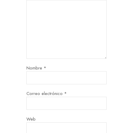
Nombre
*
Correo electrónico
*
Web