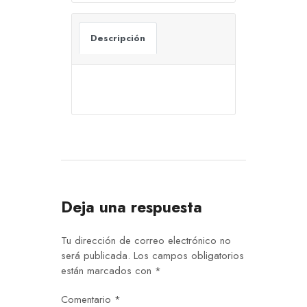
Descripción
Deja una respuesta
Tu dirección de correo electrónico no
será publicada.
Los campos obligatorios
están marcados con
*
Comentario
*