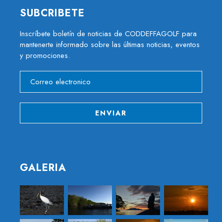
SUBCRIBETE
Inscríbete boletín de noticias de CODDEFFAGOLF para
mantenerte informado sobre las últimas noticias, eventos
y promociones.
GALERIA