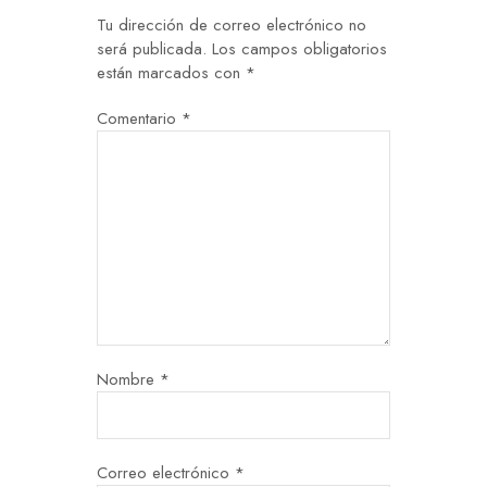
Tu dirección de correo electrónico no
será publicada.
Los campos obligatorios
están marcados con
*
Comentario
*
Nombre
*
Correo electrónico
*