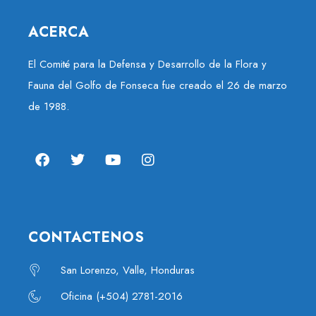
ACERCA
El Comité para la Defensa y Desarrollo de la Flora y
Fauna del Golfo de Fonseca fue creado el 26 de marzo
de 1988.
CONTACTENOS
San Lorenzo, Valle, Honduras
Oficina (+504) 2781-2016