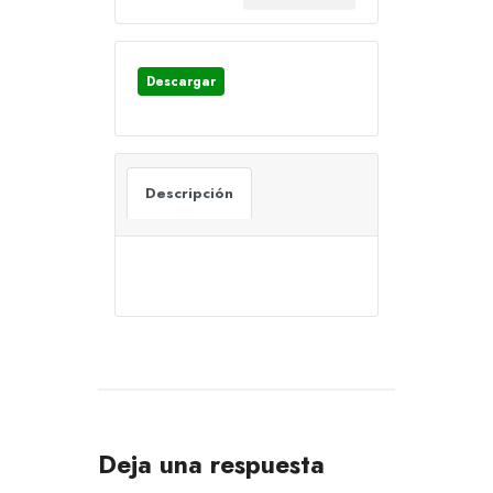
Descargar
Descripción
Deja una respuesta