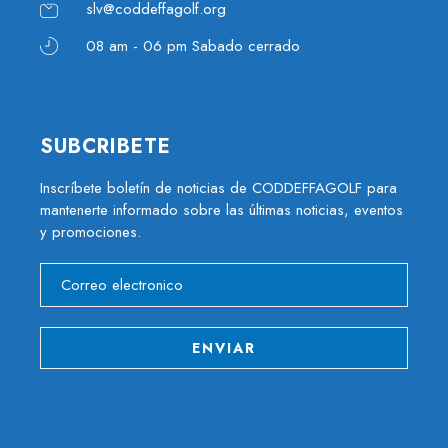
slv@coddeffagolf.org
08 am - 06 pm Sabado cerrado
SUBCRIBETE
Inscríbete boletín de noticias de CODDEFFAGOLF para
mantenerte informado sobre las últimas noticias, eventos
y promociones.