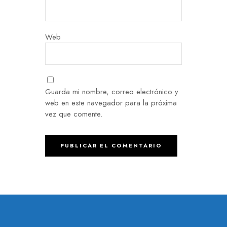
Web
Guarda mi nombre, correo electrónico y
web en este navegador para la próxima
vez que comente.