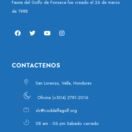
Fauna del Golfo de Fonseca fue creado el 26 de marzo
de 1988.
CONTACTENOS
San Lorenzo, Valle, Honduras
Oficina (+504) 2781-2016
slv@coddeffagolf.org
08 am - 06 pm Sabado cerrado