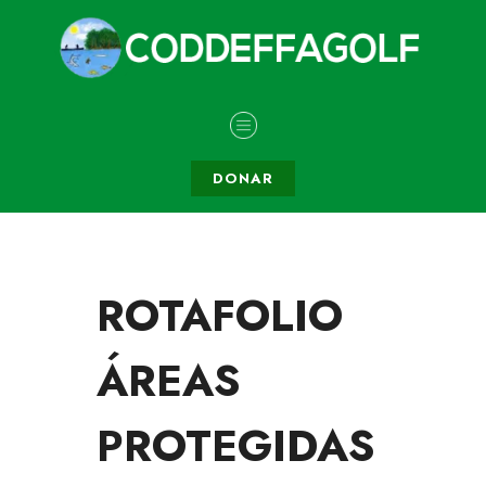
DONAR
ROTAFOLIO
ÁREAS
PROTEGIDAS