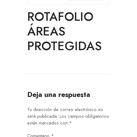
ROTAFOLIO
ÁREAS
PROTEGIDAS
Deja una respuesta
Tu dirección de correo electrónico no
será publicada.
Los campos obligatorios
están marcados con
*
Comentario
*