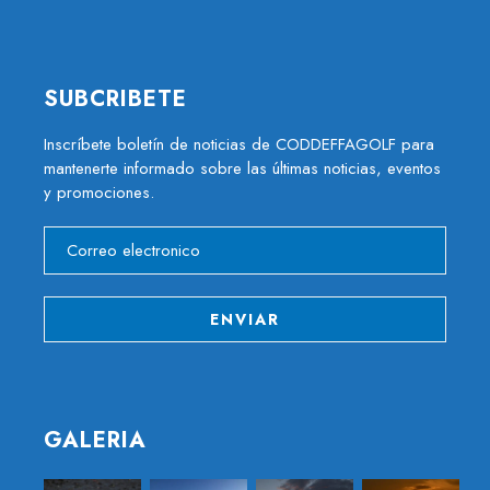
SUBCRIBETE
Inscríbete boletín de noticias de CODDEFFAGOLF para
mantenerte informado sobre las últimas noticias, eventos
y promociones.
GALERIA