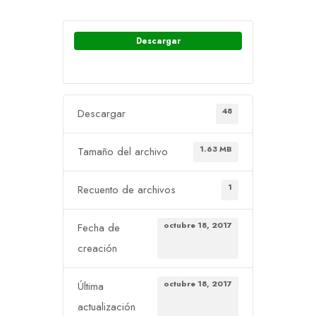
Descargar
48
Descargar
1.63 MB
Tamaño del archivo
1
Recuento de archivos
octubre 18, 2017
Fecha de
creación
octubre 18, 2017
Última
actualización