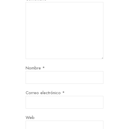
Nombre
*
Correo electrónico
*
Web