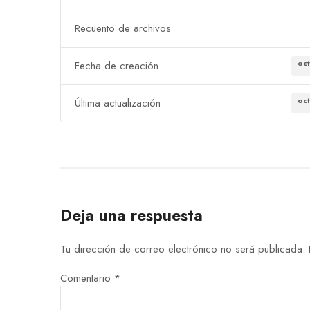
Recuento de archivos
oc
Fecha de creación
oc
Última actualización
Deja una respuesta
Tu dirección de correo electrónico no será publicada.
Comentario
*