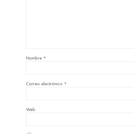
Nombre
*
Correo electrónico
*
Web