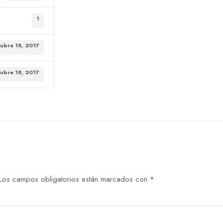
1
tubre 18, 2017
tubre 18, 2017
Los campos obligatorios están marcados con
*