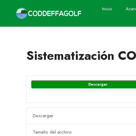
Inicio
Acer
Sistematización
Descargar
Descargar
Tamaño del archivo