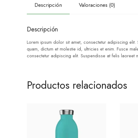
Descripción
Valoraciones (0)
Descripción
Lorem ipsum dolor sit amet, consectetur adipiscing elit.
quam, dictum et molestie id, ultricies et enim. Fusce ma
consectetur adipiscing elit. Suspendisse at felis laoreet
Productos relacionados