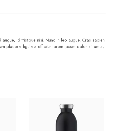
 augue, id tristique nisi. Nunc in leo augue. Cras sapien
 placerat ligula a efficitur lorem ipsum dolor sit amet,