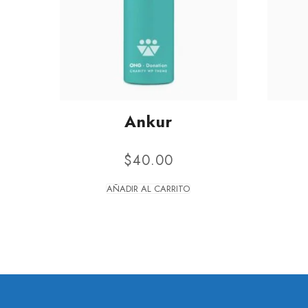
Ankur
$
40.00
AÑADIR AL CARRITO