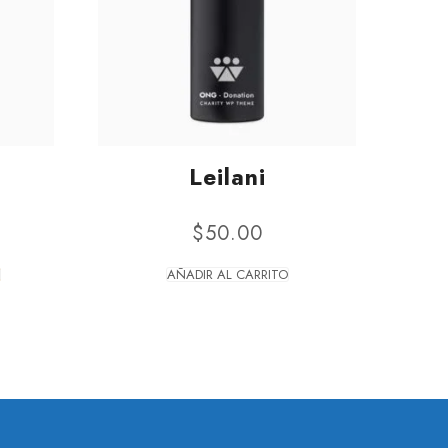
Leilani
$
50.00
AÑADIR AL CARRITO