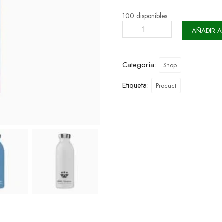
100 disponibles
AÑADIR A
Categoría:
Shop
Etiqueta:
Product