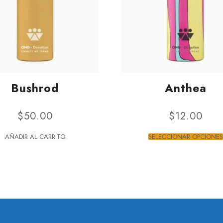
Bushrod
Anthea
$
50.00
$
12.00
AÑADIR AL CARRITO
SELECCIONAR OPCIONES