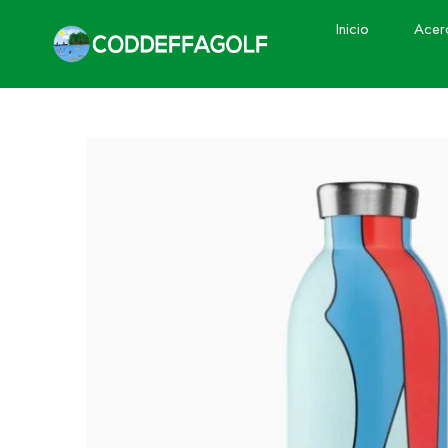
Inicio
Acer